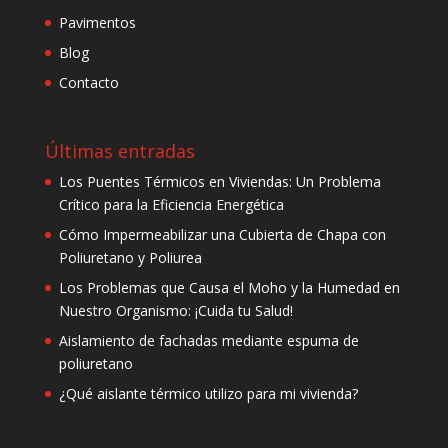
Pavimentos
Blog
Contacto
Últimas entradas
Los Puentes Térmicos en Viviendas: Un Problema
Crítico para la Eficiencia Energética
Cómo Impermeabilizar una Cubierta de Chapa con
Poliuretano y Poliurea
Los Problemas que Causa el Moho y la Humedad en
Nuestro Organismo: ¡Cuida tu Salud!
Aislamiento de fachadas mediante espuma de
poliuretano
¿Qué aislante térmico utilizo para mi vivienda?