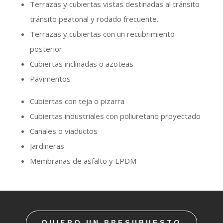
Terrazas y cubiertas vistas destinadas al tránsito
tránsito peatonal y rodado frecuente.
Terrazas y cubiertas con un recubrimiento
posterior.
Cubiertas inclinadas o azoteas.
Pavimentos
Cubiertas con teja o pizarra
Cubiertas industriales con poliuretano proyectado
Canales o viaductos
Jardineras
Membranas de asfalto y EPDM
QUIERO UN PRESUPUESTO