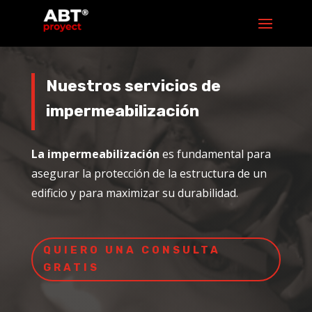
Nuestros servicios de
impermeabilización
La impermeabilización
es fundamental para
asegurar la protección de la estructura de un
edificio y para maximizar su durabilidad.
QUIERO UNA CONSULTA
GRATIS