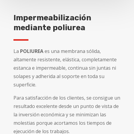
Impermeabilización
mediante poliurea
La
POLIUREA
es una membrana sólida,
altamente resistente, elástica, completamente
estanca e impermeable, continua sin juntas ni
solapes y adherida al soporte en toda su
superficie.
Para satisfacción de los clientes, se consigue un
resultado excelente desde un punto de vista de
la inversión económica y se minimizan las
molestias porque acortamos los tiempos de
ejecución de los trabajos.