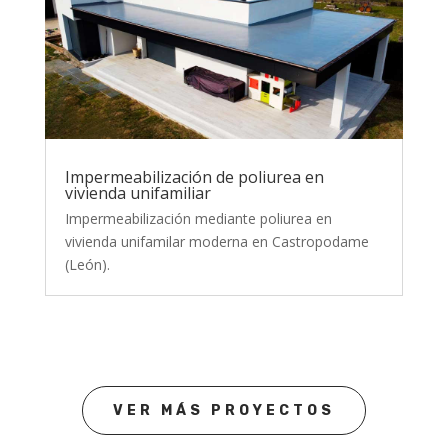
Impermeabilización de poliurea en
vivienda unifamiliar
Impermeabilización mediante poliurea en
vivienda unifamilar moderna en Castropodame
(León).
VER MÁS PROYECTOS