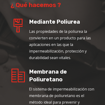
¿ Qué hacemos ?
Mediante Poliurea
Las propiedades de la poliurea la
convierten en un producto para las
aplicaciones en las que la
impermeabilización, protección y
durabilidad sean vitales.
Membrana de
Poliuretano
El sistema de impermeabilización con
membrana de poliuretano es el
método ideal para prevenir y