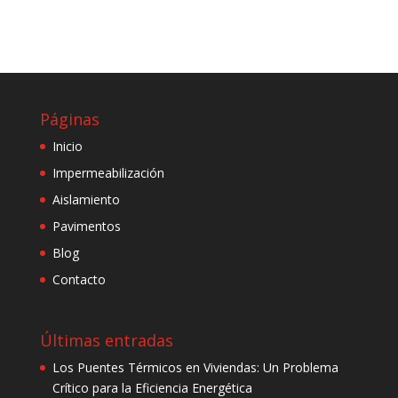
Páginas
Inicio
Impermeabilización
Aislamiento
Pavimentos
Blog
Contacto
Últimas entradas
Los Puentes Térmicos en Viviendas: Un Problema
Crítico para la Eficiencia Energética