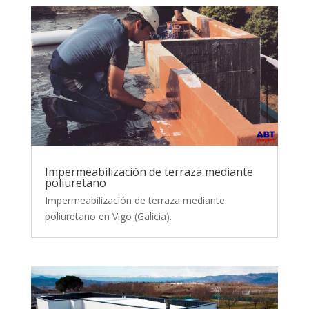
Impermeabilización de terraza mediante
poliuretano
Impermeabilización de terraza mediante
poliuretano en Vigo (Galicia).