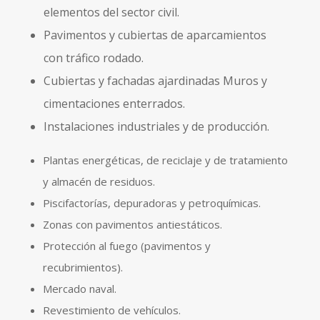
elementos del sector civil.
Pavimentos y cubiertas de aparcamientos
con tráfico rodado.
Cubiertas y fachadas ajardinadas Muros y
cimentaciones enterrados.
Instalaciones industriales y de producción.
Plantas energéticas, de reciclaje y de tratamiento
y almacén de residuos.
Piscifactorías, depuradoras y petroquímicas.
Zonas con pavimentos antiestáticos.
Protección al fuego (pavimentos y
recubrimientos).
Mercado naval.
Revestimiento de vehículos.