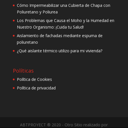
Cómo Impermeabilizar una Cubierta de Chapa con
Poliuretano y Poliurea
Los Problemas que Causa el Moho y la Humedad en
Nuestro Organismo: ¡Cuida tu Salud!
Aislamiento de fachadas mediante espuma de
poliuretano
¿Qué aislante térmico utilizo para mi vivienda?
Políticas
Política de Cookies
Política de privacidad
ABTPROYECT ® 2020 - Otro Sitio realizado por