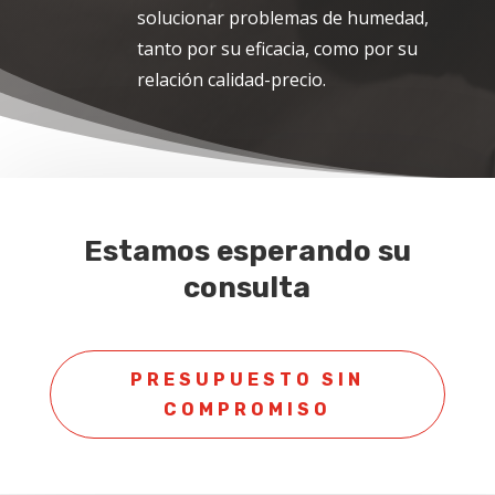
solucionar problemas de humedad,
tanto por su eficacia, como por su
relación calidad-precio.
Estamos esperando su
consulta
PRESUPUESTO SIN
COMPROMISO