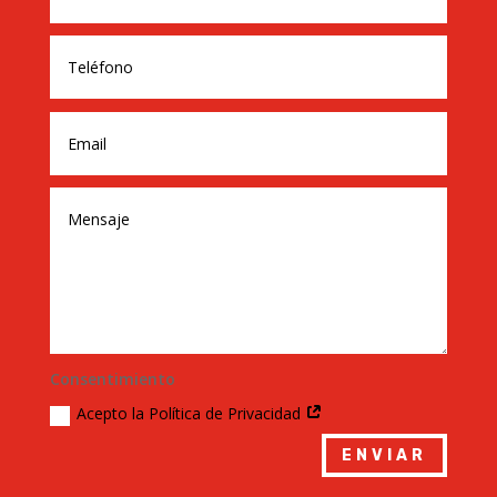
Consentimiento
Acepto la Política de Privacidad
ENVIAR