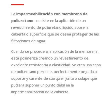
La
impermeabilización con membrana de
poliuretano
consiste en la aplicación de un
revestimiento de poliuretano líquido sobre la
cubierta o superficie que se desea proteger de las
filtraciones de agua.
Cuando se procede a la aplicación de la membrana,
ésta polimeriza creando un revestimiento de
excelente resistencia y elasticidad. Se crea una capa
de poliuretano perenne, perfectamente pegada al
soporte y carente de cualquier junta o solape que
pudiera suponer un punto débil en la
impermeabilización de la cubierta.