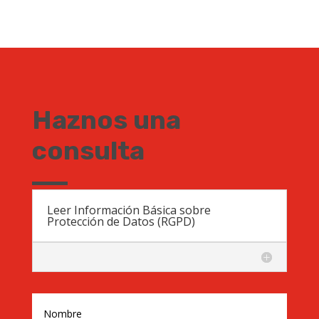
Haznos una
consulta
Leer Información Básica sobre
Protección de Datos (RGPD)