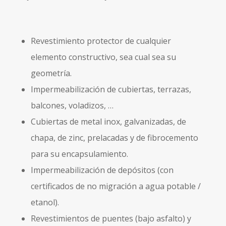
Revestimiento protector de cualquier
elemento constructivo, sea cual sea su
geometría.
Impermeabilización de cubiertas, terrazas,
balcones, voladizos, …
Cubiertas de metal inox, galvanizadas, de
chapa, de zinc, prelacadas y de fibrocemento
para su encapsulamiento.
Impermeabilización de depósitos (con
certificados de no migración a agua potable /
etanol).
Revestimientos de puentes (bajo asfalto) y