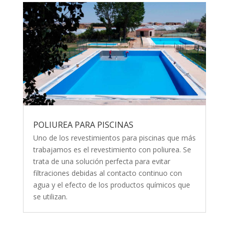
POLIUREA PARA PISCINAS
Uno de los revestimientos para piscinas que más
trabajamos es el revestimiento con poliurea. Se
trata de una solución perfecta para evitar
filtraciones debidas al contacto continuo con
agua y el efecto de los productos químicos que
se utilizan.