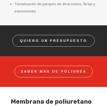
Tematización de parques de atracciones, ferias y
exposiciones.
QUIERO UN PRESUPUESTO
SABER MÁS DE POLIUREA
Membrana de poliuretano