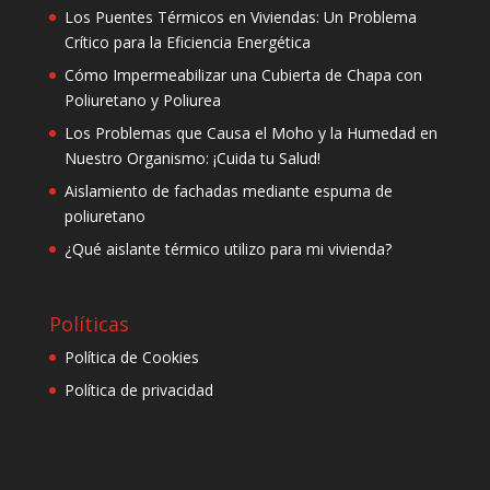
Los Puentes Térmicos en Viviendas: Un Problema
Crítico para la Eficiencia Energética
Cómo Impermeabilizar una Cubierta de Chapa con
Poliuretano y Poliurea
Los Problemas que Causa el Moho y la Humedad en
Nuestro Organismo: ¡Cuida tu Salud!
Aislamiento de fachadas mediante espuma de
poliuretano
¿Qué aislante térmico utilizo para mi vivienda?
Políticas
Política de Cookies
Política de privacidad