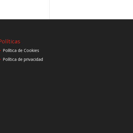
Políticas
Política de Cookies
Política de privacidad