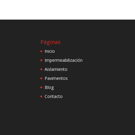
Páginas
Inicio
Impermeabilización
Aislamiento
Pavimentos
Blog
Contacto