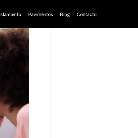
islamiento
Pavimentos
Blog
Contacto