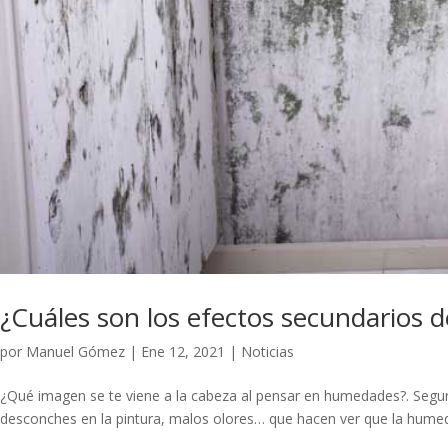
¿Cuáles son los efectos secundarios 
por
Manuel Gómez
|
Ene 12, 2021
|
Noticias
¿Qué imagen se te viene a la cabeza al pensar en humedades?. Seg
desconches en la pintura, malos olores… que hacen ver que la hume