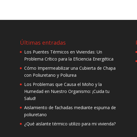
Últimas entradas
Los Puentes Térmicos en Viviendas: Un
Problema Crítico para la Eficiencia Energética
Cómo Impermeabilizar una Cubierta de Chapa
con Poliuretano y Poliurea
Los Problemas que Causa el Moho y la
Humedad en Nuestro Organismo: ¡Cuida tu
Salud!
Aislamiento de fachadas mediante espuma de
poliuretano
¿Qué aislante térmico utilizo para mi vivienda?