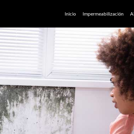
Inicio
Impermeabilización
A