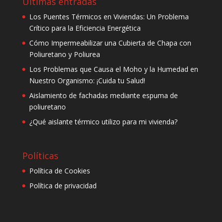
Últimas entradas
Los Puentes Térmicos en Viviendas: Un Problema
Crítico para la Eficiencia Energética
Cómo Impermeabilizar una Cubierta de Chapa con
Poliuretano y Poliurea
Los Problemas que Causa el Moho y la Humedad en
Nuestro Organismo: ¡Cuida tu Salud!
Aislamiento de fachadas mediante espuma de
poliuretano
¿Qué aislante térmico utilizo para mi vivienda?
Políticas
Política de Cookies
Política de privacidad