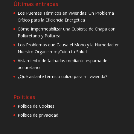
Últimas entradas
Los Puentes Térmicos en Viviendas: Un Problema
Crítico para la Eficiencia Energética
Cómo Impermeabilizar una Cubierta de Chapa con
Poliuretano y Poliurea
Los Problemas que Causa el Moho y la Humedad en
Nuestro Organismo: ¡Cuida tu Salud!
Aislamiento de fachadas mediante espuma de
poliuretano
¿Qué aislante térmico utilizo para mi vivienda?
Políticas
Política de Cookies
Política de privacidad