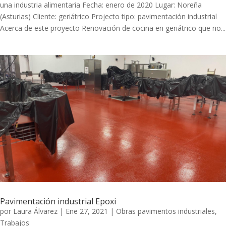
una industria alimentaria Fecha: enero de 2020 Lugar: Noreña
(Asturias) Cliente: geriátrico Projecto tipo: pavimentación industrial
Acerca de este proyecto Renovación de cocina en geriátrico que no...
Pavimentación industrial Epoxi
por
Laura Álvarez
|
Ene 27, 2021
|
Obras pavimentos industriales
,
Trabajos