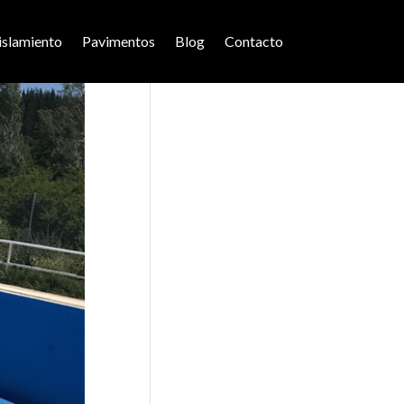
islamiento
Pavimentos
Blog
Contacto