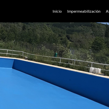
Inicio
Impermeabilización
A