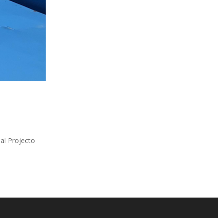
al Projecto