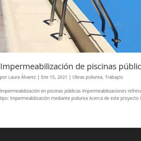
Impermeabilización de piscinas públi
por
Laura Álvarez
|
Ene 15, 2021
|
Obras poliurea
,
Trabajos
Impermeabilización en piscinas públicas Impermeabilizaciones refres
tipo: Impermeabilización mediante poliurea Acerca de este proyecto 