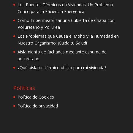
Los Puentes Térmicos en Viviendas: Un Problema
Crítico para la Eficiencia Energética
Cómo Impermeabilizar una Cubierta de Chapa con
Poliuretano y Poliurea
Los Problemas que Causa el Moho y la Humedad en
Nuestro Organismo: ¡Cuida tu Salud!
Aislamiento de fachadas mediante espuma de
poliuretano
¿Qué aislante térmico utilizo para mi vivienda?
Políticas
Política de Cookies
Política de privacidad