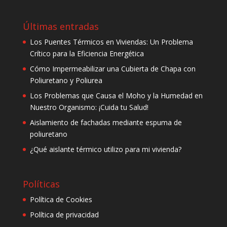
Últimas entradas
Los Puentes Térmicos en Viviendas: Un Problema
Crítico para la Eficiencia Energética
Cómo Impermeabilizar una Cubierta de Chapa con
Poliuretano y Poliurea
Los Problemas que Causa el Moho y la Humedad en
Nuestro Organismo: ¡Cuida tu Salud!
Aislamiento de fachadas mediante espuma de
poliuretano
¿Qué aislante térmico utilizo para mi vivienda?
Políticas
Política de Cookies
Política de privacidad