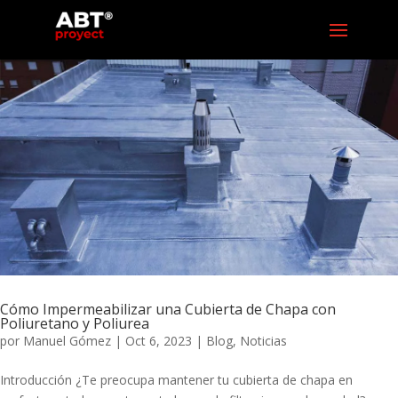
Cómo Impermeabilizar una Cubierta de Chapa con
Poliuretano y Poliurea
por
Manuel Gómez
|
Oct 6, 2023
|
Blog
,
Noticias
Introducción ¿Te preocupa mantener tu cubierta de chapa en