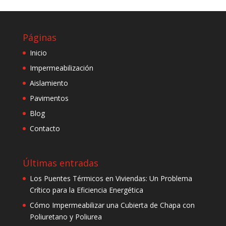
Páginas
Inicio
Impermeabilización
Aislamiento
Pavimentos
Blog
Contacto
Últimas entradas
Los Puentes Térmicos en Viviendas: Un Problema
Crítico para la Eficiencia Energética
Cómo Impermeabilizar una Cubierta de Chapa con
Poliuretano y Poliurea