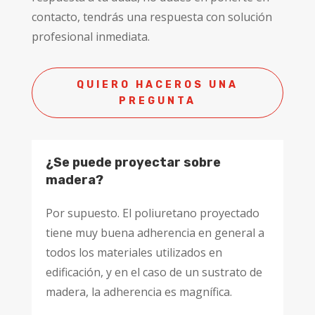
contacto, tendrás una respuesta con solución
profesional inmediata.
QUIERO HACEROS UNA
PREGUNTA
¿Se puede proyectar sobre
madera?
Por supuesto. El poliuretano proyectado
tiene muy buena adherencia en general a
todos los materiales utilizados en
edificación, y en el caso de un sustrato de
madera, la adherencia es magnífica.