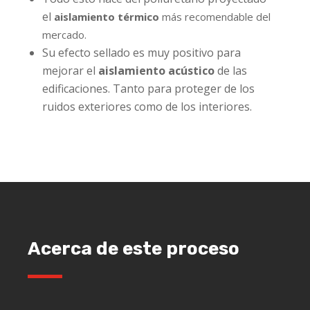
el
aislamiento térmico
más recomendable del
mercado.
Su efecto sellado es muy positivo para
mejorar el
aislamiento acústico
de las
edificaciones. Tanto para proteger de los
ruidos exteriores como de los interiores.
Acerca de este proceso