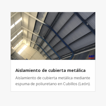
Aislamiento de cubierta metálica
Aislamiento de cubierta metálica mediante
espuma de poliuretano en Cubillos (León).