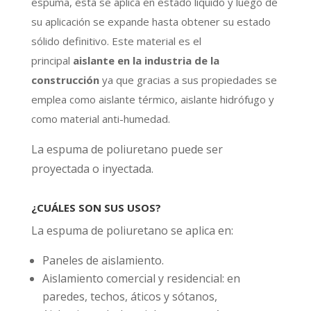
espuma, ésta se aplica en estado líquido y luego de
su aplicación se expande hasta obtener su estado
sólido definitivo. Este material es el
principal
aislante en la industria de la
construcción
ya que gracias a sus propiedades se
emplea como aislante térmico, aislante hidrófugo y
como material anti-humedad.
La espuma de poliuretano puede ser
proyectada o inyectada.
¿CUÁLES SON SUS USOS?
La espuma de poliuretano se aplica en:
Paneles de aislamiento.
Aislamiento comercial y residencial: en
paredes, techos, áticos y sótanos,