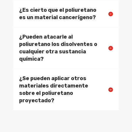
¿Es cierto que el poliuretano
es un material cancerígeno?
¿Pueden atacarle al
poliuretano los disolventes o
cualquier otra sustancia
química?
¿Se pueden aplicar otros
materiales directamente
sobre el poliuretano
proyectado?