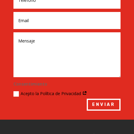
Consentimiento
Acepto la Política de Privacidad
ENVIAR