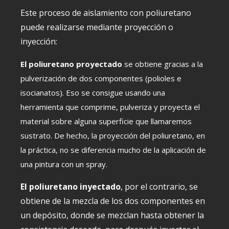
Este proceso de aislamiento con poliuretano
puede realizarse mediante proyección o
inyección:
El poliuretano proyectado
se obtiene gracias a
la
pulverización de dos componentes (polioles e
isocianatos). Eso se consigue usando una
herramienta que comprime, pulveriza y proyecta el
material sobre alguna superficie que llamaremos
sustrato. De hecho, la proyección del poliuretano, en
la práctica, no se diferencia mucho de la aplicación de
una pintura con un spray.
El poliuretano inyectado
, por el contrario, se
obtiene de la mezcla de los dos componentes en
un depósito, donde se mezclan hasta obtener la