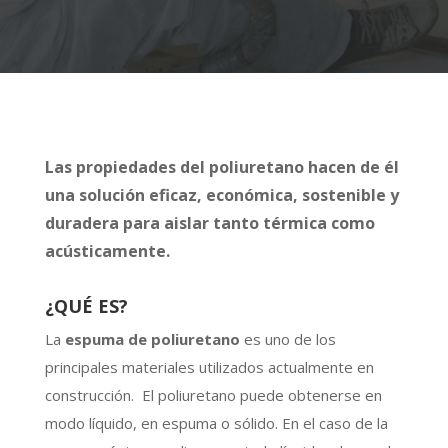
Las propiedades del poliuretano hacen de él
una solución eficaz, económica, sostenible y
duradera para aislar tanto térmica como
acústicamente.
¿QUÉ ES?
L
a
espuma de poliuretano
es uno de los
principales materiales utilizados actualmente en
construcción.
El poliuretano puede obtenerse en
modo líquido, en espuma o sólido.
En el caso de la