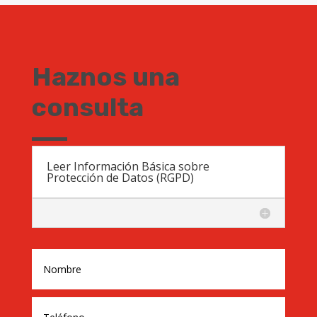
Haznos una
consulta
Leer Información Básica sobre
Protección de Datos (RGPD)