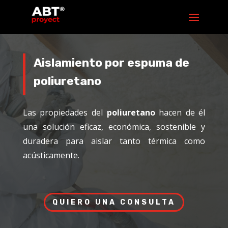
Aislamiento por espuma de
poliuretano
Las propiedades del
poliuretano
hacen de él
una solución eficaz, económica, sostenible y
duradera para aislar tanto térmica como
acústicamente.
QUIERO UNA CONSULTA