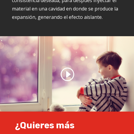
consistencia deseada, para después inyectar el
material en una cavidad en donde se produce la
expansión, generando el efecto aislante.
¿Quieres más