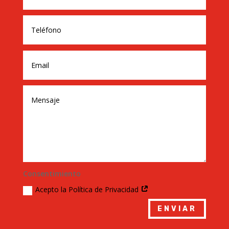
Consentimiento
Acepto la Política de Privacidad
ENVIAR