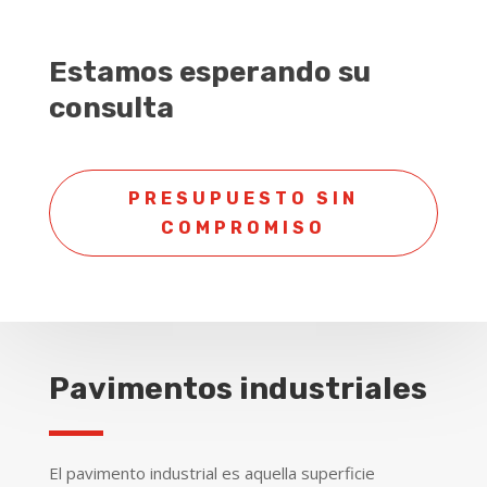
Estamos esperando su
consulta
PRESUPUESTO SIN
COMPROMISO
Pavimentos industriales
El pavimento industrial es aquella superficie