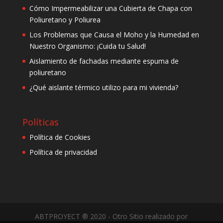
Cómo Impermeabilizar una Cubierta de Chapa con
Poliuretano y Poliurea
Los Problemas que Causa el Moho y la Humedad en
Nuestro Organismo: ¡Cuida tu Salud!
Aislamiento de fachadas mediante espuma de
poliuretano
¿Qué aislante térmico utilizo para mi vivienda?
Políticas
Política de Cookies
Política de privacidad
ABTPROYECT ® 2020 - Otro Sitio realizado por