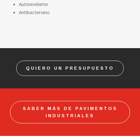
Autonivelante
Antibacteriano
QUIERO UN PRESUPUESTO
SABER MÁS DE PAVIMENTOS
INDUSTRIALES