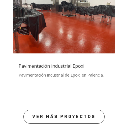
Pavimentación industrial Epoxi
Pavimentación industrial de Epoxi en Palencia.
VER MÁS PROYECTOS