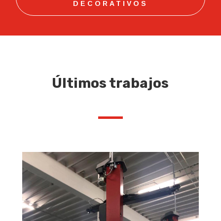
DECORATIVOS
Últimos trabajos