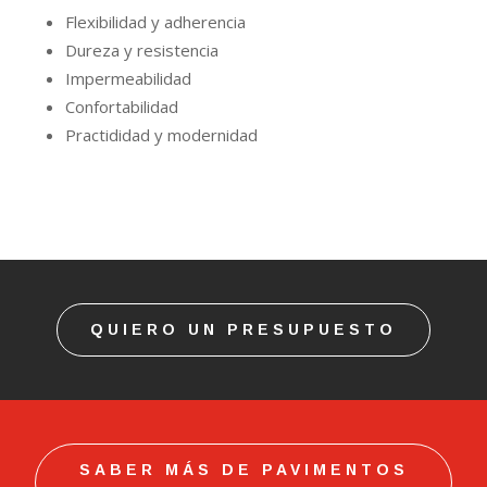
Flexibilidad y adherencia
Dureza y resistencia
Impermeabilidad
Confortabilidad
Practididad y modernidad
QUIERO UN PRESUPUESTO
SABER MÁS DE PAVIMENTOS