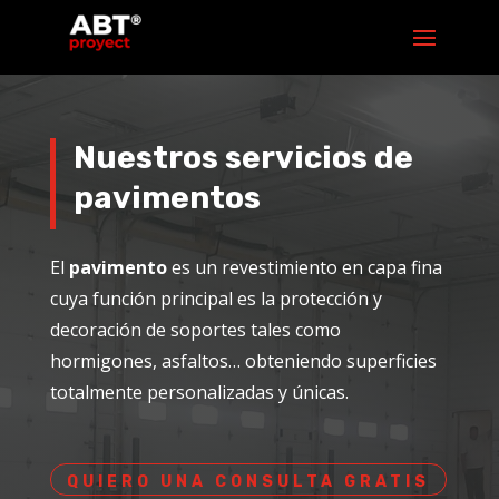
Nuestros servicios de
pavimentos
El
pavimento
es un revestimiento en capa fina
cuya función principal es la protección y
decoración de soportes tales como
hormigones, asfaltos… obteniendo superficies
totalmente personalizadas y únicas.
QUIERO UNA CONSULTA GRATIS