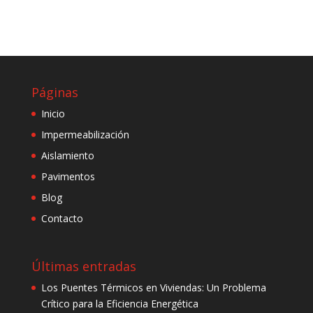
Páginas
Inicio
Impermeabilización
Aislamiento
Pavimentos
Blog
Contacto
Últimas entradas
Los Puentes Térmicos en Viviendas: Un Problema
Crítico para la Eficiencia Energética