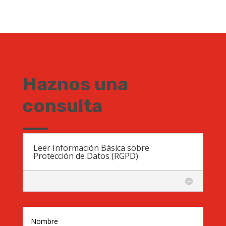
Haznos una
consulta
Leer Información Básica sobre
Protección de Datos (RGPD)