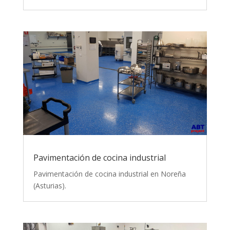
Pavimentación de cocina industrial
Pavimentación de cocina industrial en Noreña
(Asturias).