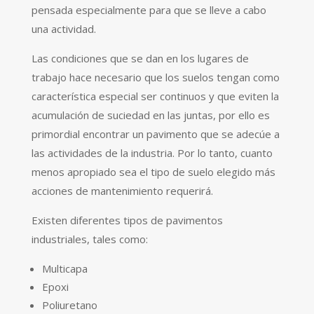
pensada especialmente para que se lleve a cabo
una actividad.
Las condiciones que se dan en los lugares de
trabajo hace necesario que los suelos tengan como
característica especial ser continuos y que eviten la
acumulación de suciedad en las juntas, por ello es
primordial encontrar un pavimento que se adecúe a
las actividades de la industria. Por lo tanto, cuanto
menos apropiado sea el tipo de suelo elegido más
acciones de mantenimiento requerirá.
Existen diferentes tipos de pavimentos
industriales, tales como:
Multicapa
Epoxi
Poliuretano