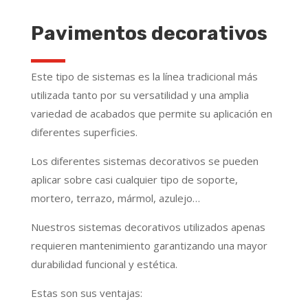
Pavimentos decorativos
Este tipo de sistemas es la línea tradicional más
utilizada tanto por su versatilidad y una amplia
variedad de acabados que permite su aplicación en
diferentes superficies.
Los diferentes sistemas decorativos se pueden
aplicar sobre casi cualquier tipo de soporte,
mortero, terrazo, mármol, azulejo…
Nuestros sistemas decorativos utilizados apenas
requieren mantenimiento garantizando una mayor
durabilidad funcional y estética.
Estas son sus ventajas: