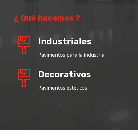
¿ Qué hacemos ?
Industriales
Pavimentos para la industria
Decorativos
Pavimentos estéticos