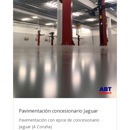
Pavimentación concesionario Jaguar
Pavimentación con epoxi de concesionario
Jaguar (A Coruña)